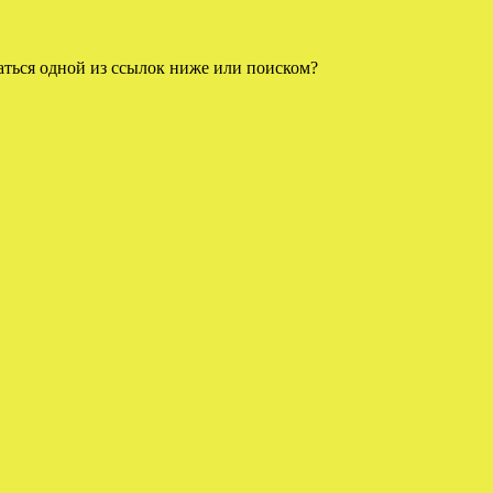
аться одной из ссылок ниже или поиском?