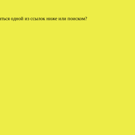
аться одной из ссылок ниже или поиском?